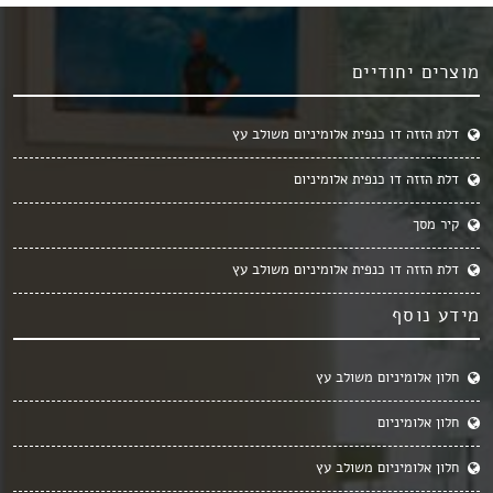
מוצרים יחודיים
דלת הזזה דו כנפית אלומיניום משולב עץ
דלת הזזה דו כנפית אלומיניום
קיר מסך
דלת הזזה דו כנפית אלומיניום משולב עץ
מידע נוסף
חלון אלומיניום משולב עץ
חלון אלומיניום
חלון אלומיניום משולב עץ