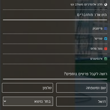
חלון אלומיניום משולב עץ
תשארו מחוברים
פייסבוק
טוויטר
גוגל פלוס
אינסטגרם
רוצה לקבל פרטים נוספים?