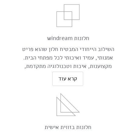
חלונות windream
השילוב הייחודי המבטיח חלון שהוא פריט
אמנותי, עמיד ואיכותי לכל מפתחי הבית.
מקצוענות, איכות וטכנולוגיה מתקדמת,
מייצרים עבורכם את החלון למחר.
קרא עוד
חלונות בזווית אישית