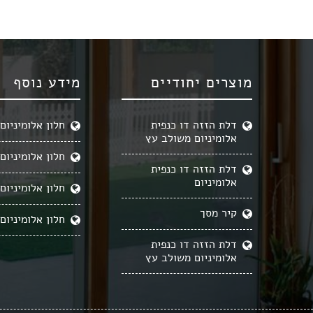
מוצרים יחודיים
מידע נוסף
דלת הזזה דו כנפית
חלון אלומיניום
אלומיניום משולב עץ
חלון אלומיניום
דלת הזזה דו כנפית
אלומיניום
חלון אלומיניום
קיר מסך
חלון אלומיניום
דלת הזזה דו כנפית
אלומיניום משולב עץ