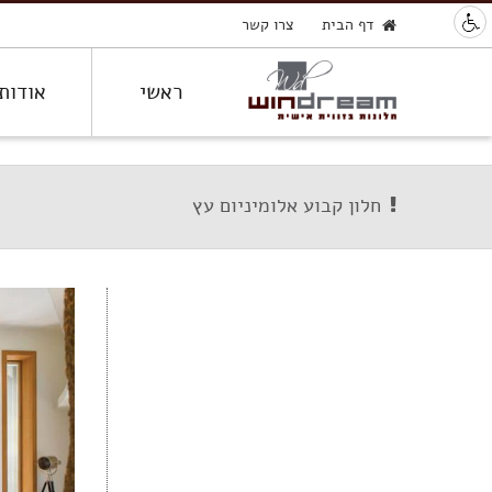
דף הבית
צרו קשר
ראשי
אודות
חלון קבוע אלומיניום עץ