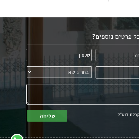
ל פרטים נוספים?
בלת דוא"ל