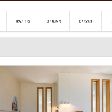
מוצרים
מאמרים
צור קשר