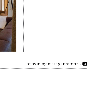
פרוייקטים ועבודות עם מוצר זה