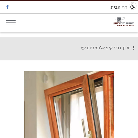
דף הבית
חלון דריי קיפ אלומיניום עץ