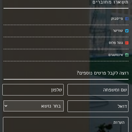
תשארו מחוברים
פייסבוק
טוויטר
גוגל פלוס
אינסטגרם
רוצה לקבל פרטים נוספים?