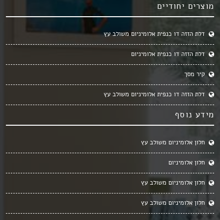
מוצרים יחודיים
דלת הזזה דו כנפית אלומיניום משולב עץ
דלת הזזה דו כנפית אלומיניום
קיר מסך
דלת הזזה דו כנפית אלומיניום משולב עץ
מידע נוסף
חלון אלומיניום משולב עץ
חלון אלומיניום
חלון אלומיניום משולב עץ
חלון אלומיניום משולב עץ