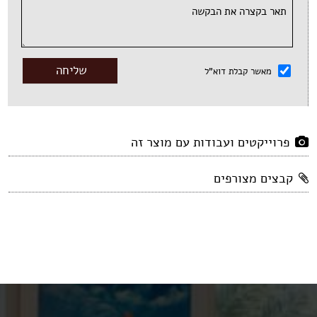
מאשר קבלת דוא"ל
פרוייקטים ועבודות עם מוצר זה
קבצים מצורפים